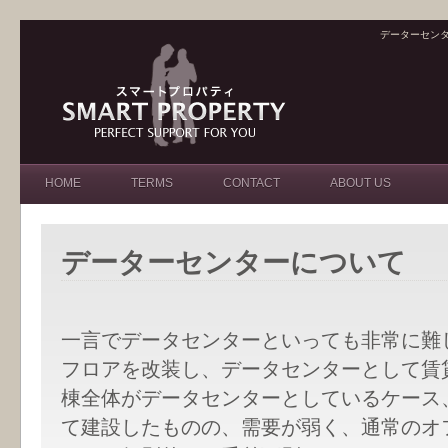
データーセン
HOME
TERMS
CONTACT
ABOUT US
データーセンターについて
一言でデータセンターといっても非常に難
フロアを改装し、データセンターとして賃
棟全体がデータセンターとしているケース
て建設したものの、需要が弱く、通常のオ