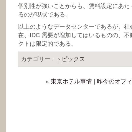
個別性が強いことからも、賃料設定にあた
るのが現状である。
以上のようなデータセンターであるが、社
在、IDC 需要が増加してはいるものの、
クトは限定的である。
カテゴリー :
トピックス
«
東京ホテル事情
|
昨今のオフ