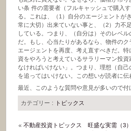
い条 件の需要者（フルキャッシュで購入
る。これは、（1）自分のエージェントが
常に大切）出来ていない事と、（2）力不
している。つまり、（自分は）そのレベル
だ。もし、心当たりがあるなら、物件のク
エージェントを再度、考え直すべきだ。特
資をやろうと考えているサラリーマン投資
なければいけない」。つまり、理想（自己
を追ってはいけない。この想いが読者に伝
最近、このような質問や意見が多いので付
カテゴリー :
トピックス
«
不動産投資トピックス 旺盛な実需（3